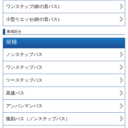
ワンステップ(鈴の音バス)
小型リエッセ(鈴の音バス)
車両区分
候補
ノンステップバス
ワンステップバス
ツーステップバス
高速バス
アンパンマンバス
復刻バス（ノンステップバス）