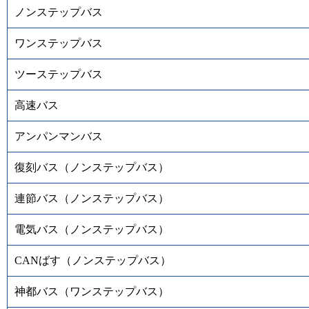
ノンステップバス
ワンステップバス
ツーステップバス
高速バス
アンパンマンバス
復刻バス（ノンステップバス）
連節バス（ノンステップバス）
電気バス（ノンステップバス）
CANばす（ノンステップバス）
神都バス（ワンステップバス）