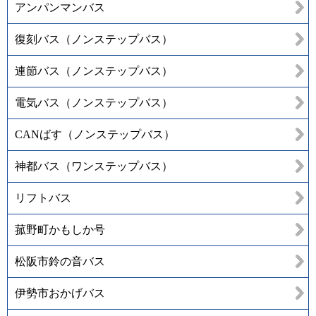
アンパンマンバス
復刻バス（ノンステップバス）
連節バス（ノンステップバス）
電気バス（ノンステップバス）
CANばす（ノンステップバス）
神都バス（ワンステップバス）
リフトバス
菰野町かもしか号
松阪市鈴の音バス
伊勢市おかげバス