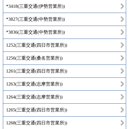
*3418
(
三重交通(伊勢営業所)
)
*3827
(
三重交通(中勢営業所)
)
*3836
(
三重交通(中勢営業所)
)
1252
(
三重交通(四日市営業所)
)
1256
(
三重交通(桑名営業所)
)
1261
(
三重交通(四日市営業所)
)
1263
(
三重交通(志摩営業所)
)
1264
(
三重交通(志摩営業所)
)
1265
(
三重交通(四日市営業所)
)
1268
(
三重交通(四日市営業所)
)