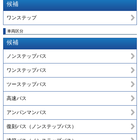
候補
ワンステップ
車両区分
候補
ノンステップバス
ワンステップバス
ツーステップバス
高速バス
アンパンマンバス
復刻バス（ノンステップバス）