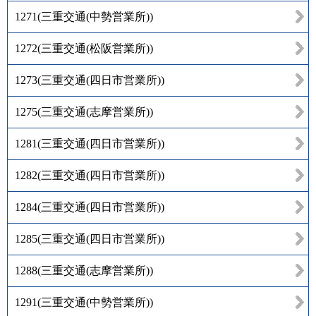
1271
(
三重交通(中勢営業所)
)
1272
(
三重交通(松阪営業所)
)
1273
(
三重交通(四日市営業所)
)
1275
(
三重交通(志摩営業所)
)
1281
(
三重交通(四日市営業所)
)
1282
(
三重交通(四日市営業所)
)
1284
(
三重交通(四日市営業所)
)
1285
(
三重交通(四日市営業所)
)
1288
(
三重交通(志摩営業所)
)
1291
(
三重交通(中勢営業所)
)