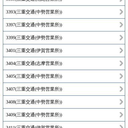
3393
(
三重交通(中勢営業所)
)
3397
(
三重交通(中勢営業所)
)
3399
(
三重交通(伊勢営業所)
)
3401
(
三重交通(伊賀営業所)
)
3404
(
三重交通(志摩営業所)
)
3405
(
三重交通(中勢営業所)
)
3407
(
三重交通(中勢営業所)
)
3408
(
三重交通(中勢営業所)
)
3409
(
三重交通(中勢営業所)
)
3411
(
三重交通(伊賀営業所)
)