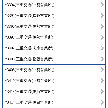
*3394
(
三重交通(中勢営業所)
)
*3395
(
三重交通(松阪営業所)
)
*3396
(
三重交通(伊勢営業所)
)
*3398
(
三重交通(伊勢営業所)
)
*3402
(
三重交通(志摩営業所)
)
*3403
(
三重交通(松阪営業所)
)
*3406
(
三重交通(中勢営業所)
)
*3410
(
三重交通(中勢営業所)
)
*3413
(
三重交通(伊賀営業所)
)
*3414
(
三重交通(伊賀営業所)
)