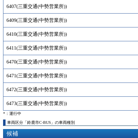
6407
(
三重交通(中勢営業所)
)
6409
(
三重交通(中勢営業所)
)
6410
(
三重交通(中勢営業所)
)
6411
(
三重交通(中勢営業所)
)
6470
(
三重交通(中勢営業所)
)
6471
(
三重交通(中勢営業所)
)
6472
(
三重交通(中勢営業所)
)
6473
(
三重交通(中勢営業所)
)
*：運行中
車両区分「鈴鹿市C-BUS」の車両種別
候補