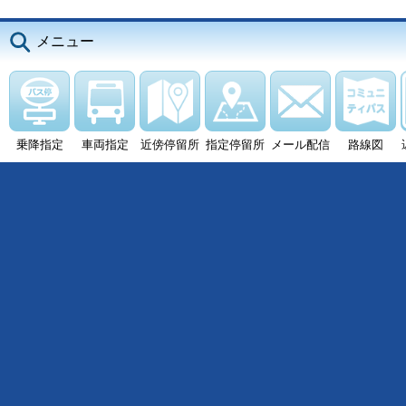
メニュー
乗降指定
車両指定
近傍停留所
指定停留所
メール配信
路線図