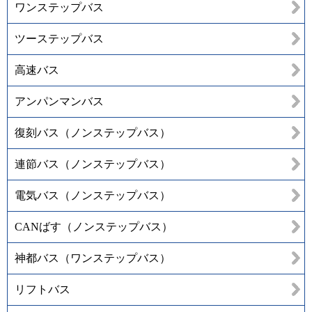
ワンステップバス
ツーステップバス
高速バス
アンパンマンバス
復刻バス（ノンステップバス）
連節バス（ノンステップバス）
電気バス（ノンステップバス）
CANばす（ノンステップバス）
神都バス（ワンステップバス）
リフトバス