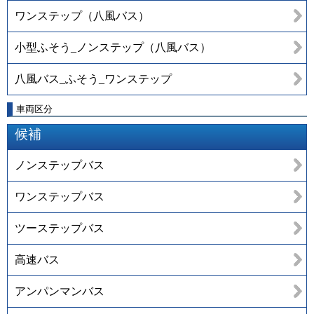
ワンステップ（八風バス）
小型ふそう_ノンステップ（八風バス）
八風バス_ふそう_ワンステップ
車両区分
候補
ノンステップバス
ワンステップバス
ツーステップバス
高速バス
アンパンマンバス