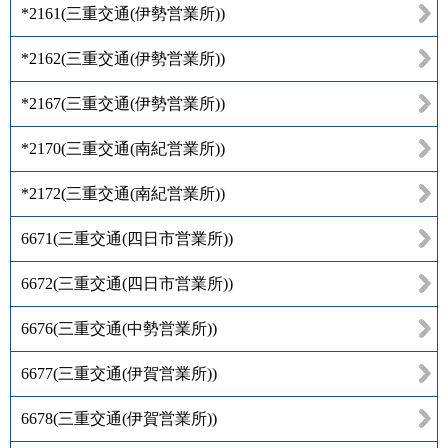
*2161
(
三重交通(伊勢営業所)
)
*2162
(
三重交通(伊勢営業所)
)
*2167
(
三重交通(伊勢営業所)
)
*2170
(
三重交通(南紀営業所)
)
*2172
(
三重交通(南紀営業所)
)
6671
(
三重交通(四日市営業所)
)
6672
(
三重交通(四日市営業所)
)
6676
(
三重交通(中勢営業所)
)
6677
(
三重交通(伊賀営業所)
)
6678
(
三重交通(伊賀営業所)
)