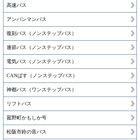
高速バス
アンパンマンバス
復刻バス（ノンステップバス）
連節バス（ノンステップバス）
電気バス（ノンステップバス）
CANばす（ノンステップバス）
神都バス（ワンステップバス）
リフトバス
菰野町かもしか号
松阪市鈴の音バス