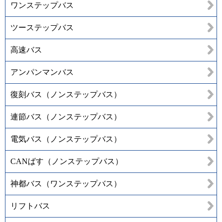
ワンステップバス
ツーステップバス
高速バス
アンパンマンバス
復刻バス（ノンステップバス）
連節バス（ノンステップバス）
電気バス（ノンステップバス）
CANばす（ノンステップバス）
神都バス（ワンステップバス）
リフトバス