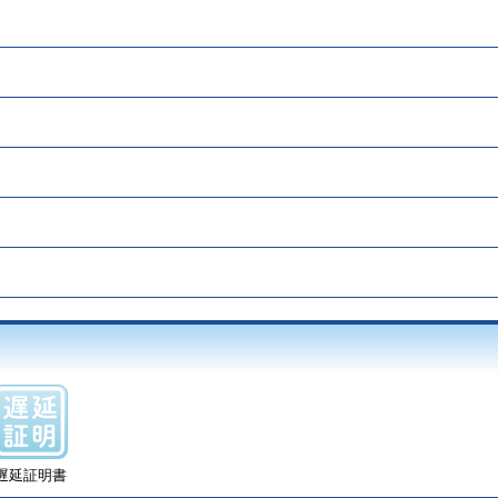
遅延証明書