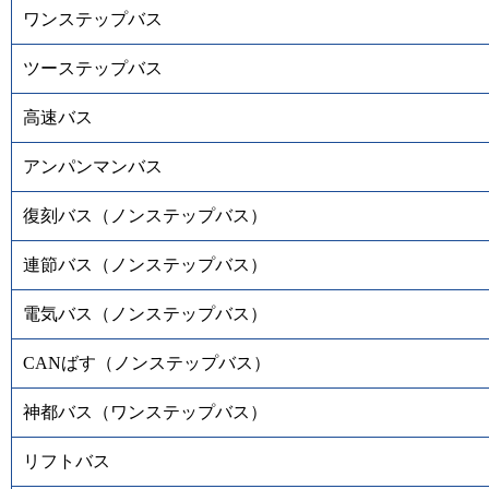
ワンステップバス
ツーステップバス
高速バス
アンパンマンバス
復刻バス（ノンステップバス）
連節バス（ノンステップバス）
電気バス（ノンステップバス）
CANばす（ノンステップバス）
神都バス（ワンステップバス）
リフトバス