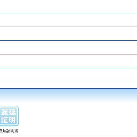
遅延証明書