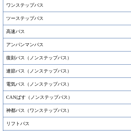
ワンステップバス
ツーステップバス
高速バス
アンパンマンバス
復刻バス（ノンステップバス）
連節バス（ノンステップバス）
電気バス（ノンステップバス）
CANばす（ノンステップバス）
神都バス（ワンステップバス）
リフトバス