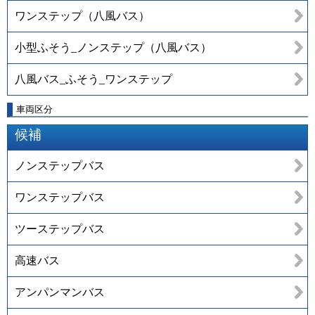
ワンステップ（八風バス）
小型ふそう_ノンステップ（八風バス）
八風バス_ふそう_ワンステップ
車両区分
候補
ノンステップバス
ワンステップバス
ツーステップバス
高速バス
アンパンマンバス