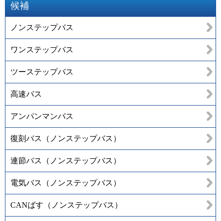
候補
ノンステップバス
ワンステップバス
ツーステップバス
高速バス
アンパンマンバス
復刻バス（ノンステップバス）
連節バス（ノンステップバス）
電気バス（ノンステップバス）
CANばす（ノンステップバス）