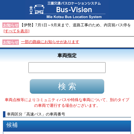
【伊勢】7月1日～9月末まで、道路工事のため、内宮前バス停を
お知らせ
[すべてを表示]
一部の路線にお知らせがあります
お知らせ
車両指定
車両点検等によりコミュニティバスや特殊な車両について、別のタイプ
の車両で運行する場合がございます。
車両区分
「
高速バス
」
の車両番号
候補