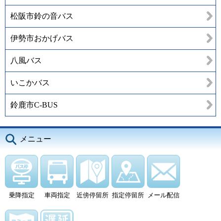
松阪市鈴の音バス
伊勢市おかげバス
八風バス
いこかバス
鈴鹿市C-BUS
メニュー
乗降指定
車両指定
近傍停留所
指定停留所
メール配信