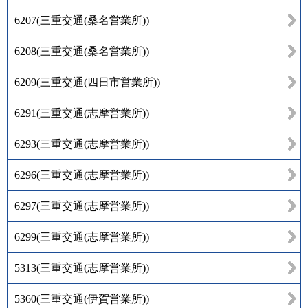
6207
(
三重交通(桑名営業所)
)
6208
(
三重交通(桑名営業所)
)
6209
(
三重交通(四日市営業所)
)
6291
(
三重交通(志摩営業所)
)
6293
(
三重交通(志摩営業所)
)
6296
(
三重交通(志摩営業所)
)
6297
(
三重交通(志摩営業所)
)
6299
(
三重交通(志摩営業所)
)
5313
(
三重交通(志摩営業所)
)
5360
(
三重交通(伊賀営業所)
)