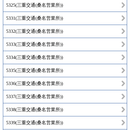
5325
(
三重交通(桑名営業所)
)
5331
(
三重交通(桑名営業所)
)
5332
(
三重交通(桑名営業所)
)
5333
(
三重交通(桑名営業所)
)
5334
(
三重交通(桑名営業所)
)
5335
(
三重交通(桑名営業所)
)
5336
(
三重交通(桑名営業所)
)
5337
(
三重交通(桑名営業所)
)
5338
(
三重交通(桑名営業所)
)
5339
(
三重交通(桑名営業所)
)