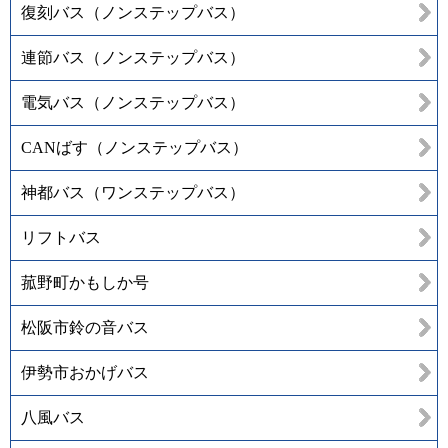
復刻バス（ノンステップバス）
連節バス（ノンステップバス）
電気バス（ノンステップバス）
CANばす（ノンステップバス）
神都バス（ワンステップバス）
リフトバス
菰野町かもしか号
松阪市鈴の音バス
伊勢市おかげバス
八風バス