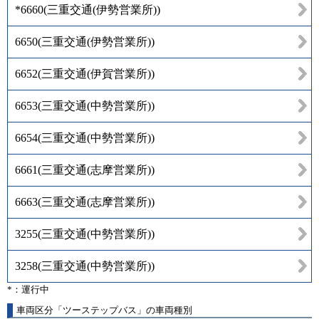
*6660
(
三重交通(伊勢営業所)
)
6650
(
三重交通(伊勢営業所)
)
6652
(
三重交通(伊賀営業所)
)
6653
(
三重交通(中勢営業所)
)
6654
(
三重交通(中勢営業所)
)
6661
(
三重交通(志摩営業所)
)
6663
(
三重交通(志摩営業所)
)
3255
(
三重交通(中勢営業所)
)
3258
(
三重交通(中勢営業所)
)
*：運行中
車両区分「ツーステップバス」の車両種別