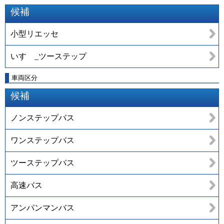
候補
小型リエッセ
いすゞ_ツーステップ
車両区分
候補
ノンステップバス
ワンステップバス
ツーステップバス
高速バス
アンパンマンバス