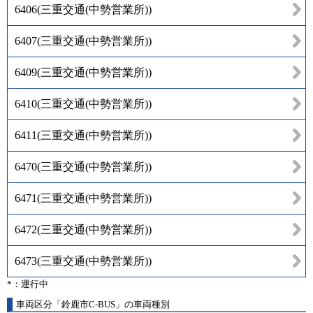
6406
(
三重交通(中勢営業所)
)
6407
(
三重交通(中勢営業所)
)
6409
(
三重交通(中勢営業所)
)
6410
(
三重交通(中勢営業所)
)
6411
(
三重交通(中勢営業所)
)
6470
(
三重交通(中勢営業所)
)
6471
(
三重交通(中勢営業所)
)
6472
(
三重交通(中勢営業所)
)
6473
(
三重交通(中勢営業所)
)
*：運行中
車両区分「鈴鹿市C-BUS」の車両種別