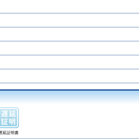
遅延証明書