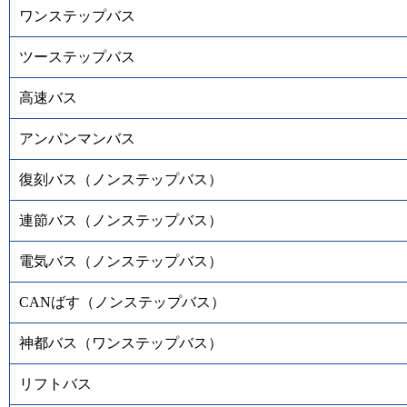
ワンステップバス
ツーステップバス
高速バス
アンパンマンバス
復刻バス（ノンステップバス）
連節バス（ノンステップバス）
電気バス（ノンステップバス）
CANばす（ノンステップバス）
神都バス（ワンステップバス）
リフトバス