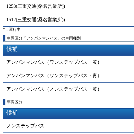
1253
(
三重交通(桑名営業所)
)
1512
(
三重交通(桑名営業所)
)
*：運行中
車両区分「アンパンマンバス」の車両種別
候補
アンパンマンバス（ワンステップバス・黄）
アンパンマンバス（ワンステップバス・青）
アンパンマンバス（ノンステップバス・黄）
車両区分
候補
ノンステップバス