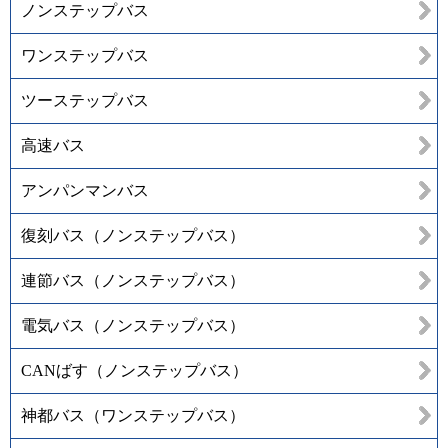
ノンステップバス
ワンステップバス
ツーステップバス
高速バス
アンパンマンバス
復刻バス（ノンステップバス）
連節バス（ノンステップバス）
電気バス（ノンステップバス）
CANばす（ノンステップバス）
神都バス（ワンステップバス）