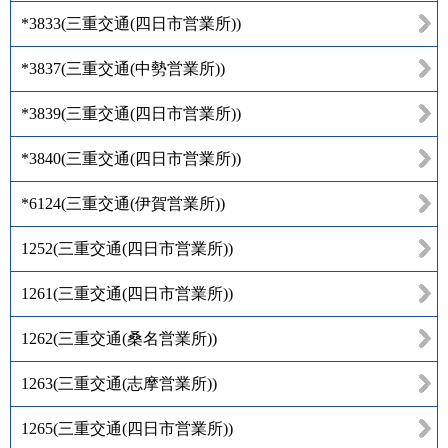
*3833
(
三重交通(四日市営業所)
)
*3837
(
三重交通(中勢営業所)
)
*3839
(
三重交通(四日市営業所)
)
*3840
(
三重交通(四日市営業所)
)
*6124
(
三重交通(伊賀営業所)
)
1252
(
三重交通(四日市営業所)
)
1261
(
三重交通(四日市営業所)
)
1262
(
三重交通(桑名営業所)
)
1263
(
三重交通(志摩営業所)
)
1265
(
三重交通(四日市営業所)
)