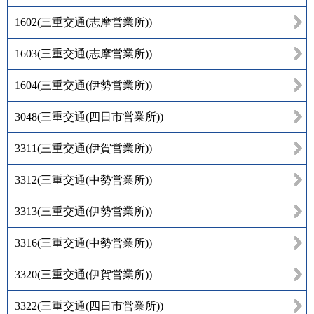
1602
(
三重交通(志摩営業所)
)
1603
(
三重交通(志摩営業所)
)
1604
(
三重交通(伊勢営業所)
)
3048
(
三重交通(四日市営業所)
)
3311
(
三重交通(伊賀営業所)
)
3312
(
三重交通(中勢営業所)
)
3313
(
三重交通(伊勢営業所)
)
3316
(
三重交通(中勢営業所)
)
3320
(
三重交通(伊賀営業所)
)
3322
(
三重交通(四日市営業所)
)