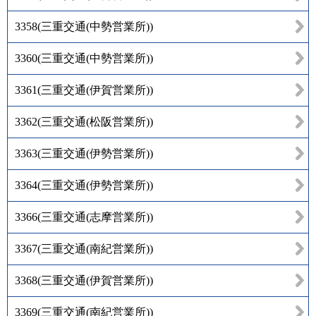
3358
(
三重交通(中勢営業所)
)
3360
(
三重交通(中勢営業所)
)
3361
(
三重交通(伊賀営業所)
)
3362
(
三重交通(松阪営業所)
)
3363
(
三重交通(伊勢営業所)
)
3364
(
三重交通(伊勢営業所)
)
3366
(
三重交通(志摩営業所)
)
3367
(
三重交通(南紀営業所)
)
3368
(
三重交通(伊賀営業所)
)
3369
(
三重交通(南紀営業所)
)