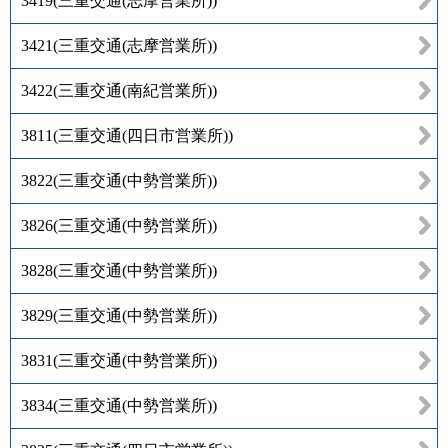
3419
(
三重交通(志摩営業所)
)
3421
(
三重交通(志摩営業所)
)
3422
(
三重交通(南紀営業所)
)
3811
(
三重交通(四日市営業所)
)
3822
(
三重交通(中勢営業所)
)
3826
(
三重交通(中勢営業所)
)
3828
(
三重交通(中勢営業所)
)
3829
(
三重交通(中勢営業所)
)
3831
(
三重交通(中勢営業所)
)
3834
(
三重交通(中勢営業所)
)