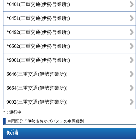
*6401
(
三重交通(伊勢営業所)
)
*6451
(
三重交通(伊勢営業所)
)
*6492
(
三重交通(伊勢営業所)
)
*6662
(
三重交通(伊勢営業所)
)
*9001
(
三重交通(伊勢営業所)
)
6646
(
三重交通(伊勢営業所)
)
6664
(
三重交通(伊勢営業所)
)
9002
(
三重交通(伊勢営業所)
)
*：運行中
車両区分「伊勢市おかげバス」の車両種別
候補