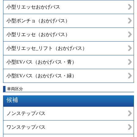
小型リエッセおかげバス
小型ポンチョ（おかげバス）
小型リエッセ（おかげバス）
小型リエッセ_リフト（おかげバス）
小型EVバス（おかげバス・青）
小型EVバス（おかげバス・緑）
車両区分
候補
ノンステップバス
ワンステップバス