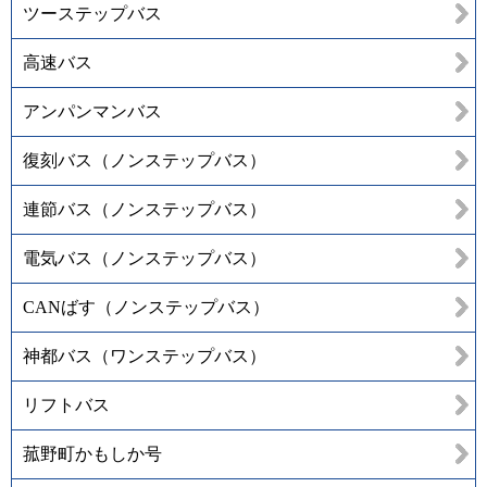
ツーステップバス
高速バス
アンパンマンバス
復刻バス（ノンステップバス）
連節バス（ノンステップバス）
電気バス（ノンステップバス）
CANばす（ノンステップバス）
神都バス（ワンステップバス）
リフトバス
菰野町かもしか号