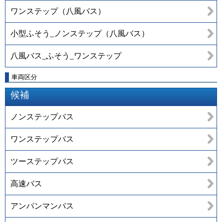
ワンステップ（八風バス）
小型ふそう_ノンステップ（八風バス）
八風バス_ふそう_ワンステップ
車両区分
候補
ノンステップバス
ワンステップバス
ツーステップバス
高速バス
アンパンマンバス