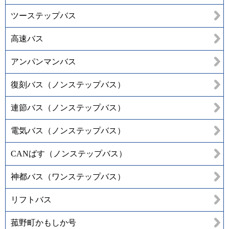
ツーステップバス
高速バス
アンパンマンバス
復刻バス（ノンステップバス）
連節バス（ノンステップバス）
電気バス（ノンステップバス）
CANばす（ノンステップバス）
神都バス（ワンステップバス）
リフトバス
菰野町かもしか号