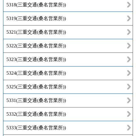
5318
(
三重交通(桑名営業所)
)
5319
(
三重交通(桑名営業所)
)
5321
(
三重交通(桑名営業所)
)
5322
(
三重交通(桑名営業所)
)
5323
(
三重交通(桑名営業所)
)
5324
(
三重交通(桑名営業所)
)
5325
(
三重交通(桑名営業所)
)
5331
(
三重交通(桑名営業所)
)
5332
(
三重交通(桑名営業所)
)
5333
(
三重交通(桑名営業所)
)