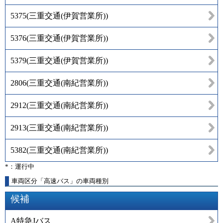
5375
(
三重交通(伊賀営業所)
)
5376
(
三重交通(伊賀営業所)
)
5379
(
三重交通(伊賀営業所)
)
2806
(
三重交通(南紀営業所)
)
2912
(
三重交通(南紀営業所)
)
2913
(
三重交通(南紀営業所)
)
5382
(
三重交通(南紀営業所)
)
*：運行中
車両区分「高速バス」の車両種別
候補
A特急Jバス