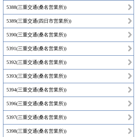
5388
(
三重交通(桑名営業所)
)
5389
(
三重交通(四日市営業所)
)
5390
(
三重交通(桑名営業所)
)
5391
(
三重交通(桑名営業所)
)
5392
(
三重交通(桑名営業所)
)
5393
(
三重交通(桑名営業所)
)
5394
(
三重交通(桑名営業所)
)
5396
(
三重交通(桑名営業所)
)
5397
(
三重交通(桑名営業所)
)
5398
(
三重交通(桑名営業所)
)