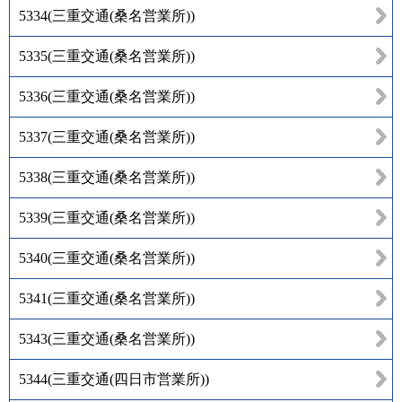
5334
(
三重交通(桑名営業所)
)
5335
(
三重交通(桑名営業所)
)
5336
(
三重交通(桑名営業所)
)
5337
(
三重交通(桑名営業所)
)
5338
(
三重交通(桑名営業所)
)
5339
(
三重交通(桑名営業所)
)
5340
(
三重交通(桑名営業所)
)
5341
(
三重交通(桑名営業所)
)
5343
(
三重交通(桑名営業所)
)
5344
(
三重交通(四日市営業所)
)