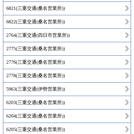
6821
(
三重交通(桑名営業所)
)
6822
(
三重交通(桑名営業所)
)
2764
(
三重交通(四日市営業所)
)
2775
(
三重交通(桑名営業所)
)
2776
(
三重交通(桑名営業所)
)
2778
(
三重交通(桑名営業所)
)
5963
(
三重交通(伊勢営業所)
)
6203
(
三重交通(桑名営業所)
)
6204
(
三重交通(桑名営業所)
)
6205
(
三重交通(桑名営業所)
)