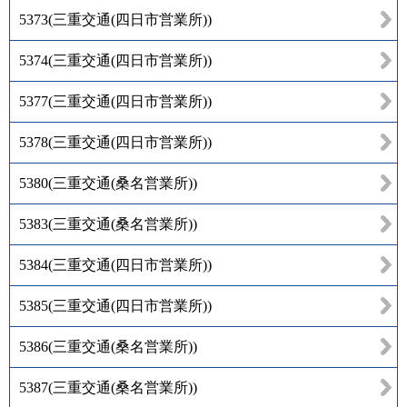
5373
(
三重交通(四日市営業所)
)
5374
(
三重交通(四日市営業所)
)
5377
(
三重交通(四日市営業所)
)
5378
(
三重交通(四日市営業所)
)
5380
(
三重交通(桑名営業所)
)
5383
(
三重交通(桑名営業所)
)
5384
(
三重交通(四日市営業所)
)
5385
(
三重交通(四日市営業所)
)
5386
(
三重交通(桑名営業所)
)
5387
(
三重交通(桑名営業所)
)