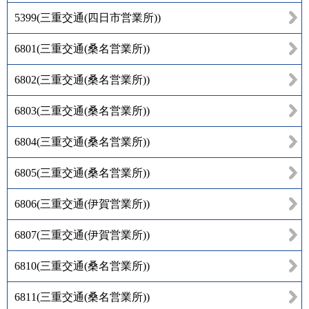
5399
(
三重交通(四日市営業所)
)
6801
(
三重交通(桑名営業所)
)
6802
(
三重交通(桑名営業所)
)
6803
(
三重交通(桑名営業所)
)
6804
(
三重交通(桑名営業所)
)
6805
(
三重交通(桑名営業所)
)
6806
(
三重交通(伊賀営業所)
)
6807
(
三重交通(伊賀営業所)
)
6810
(
三重交通(桑名営業所)
)
6811
(
三重交通(桑名営業所)
)