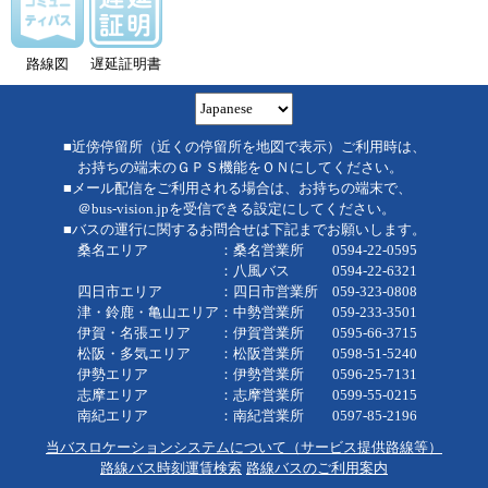
路線図
遅延証明書
■近傍停留所（近くの停留所を地図で表示）ご利用時は、
お持ちの端末のＧＰＳ機能をＯＮにしてください。
■メール配信をご利用される場合は、お持ちの端末で、
＠bus-vision.jpを受信できる設定にしてください。
■バスの運行に関するお問合せは下記までお願いします。
桑名エリア ：桑名営業所 0594-22-0595
：八風バス 0594-22-6321
四日市エリア ：四日市営業所 059-323-0808
津・鈴鹿・亀山エリア：中勢営業所 059-233-3501
伊賀・名張エリア ：伊賀営業所 0595-66-3715
松阪・多気エリア ：松阪営業所 0598-51-5240
伊勢エリア ：伊勢営業所 0596-25-7131
志摩エリア ：志摩営業所 0599-55-0215
南紀エリア ：南紀営業所 0597-85-2196
当バスロケーションシステムについて（サービス提供路線等）
路線バス時刻運賃検索
路線バスのご利用案内