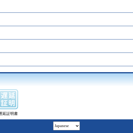
遅延証明書