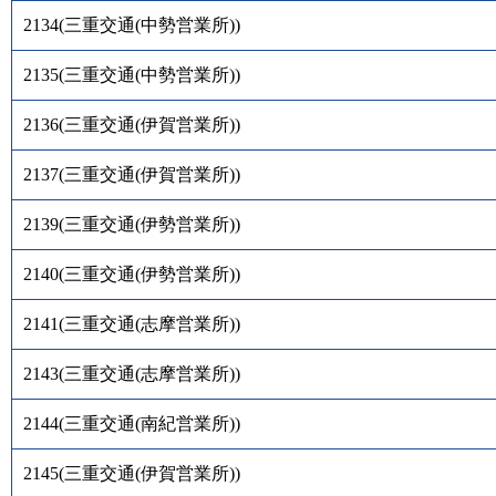
2134
(
三重交通(中勢営業所)
)
2135
(
三重交通(中勢営業所)
)
2136
(
三重交通(伊賀営業所)
)
2137
(
三重交通(伊賀営業所)
)
2139
(
三重交通(伊勢営業所)
)
2140
(
三重交通(伊勢営業所)
)
2141
(
三重交通(志摩営業所)
)
2143
(
三重交通(志摩営業所)
)
2144
(
三重交通(南紀営業所)
)
2145
(
三重交通(伊賀営業所)
)