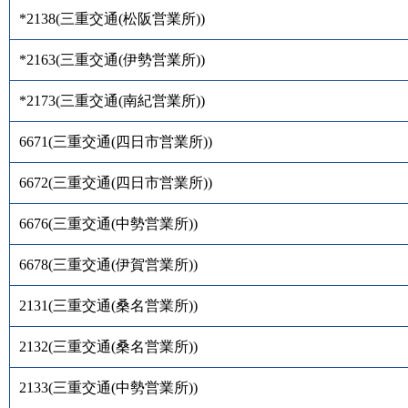
*2138
(
三重交通(松阪営業所)
)
*2163
(
三重交通(伊勢営業所)
)
*2173
(
三重交通(南紀営業所)
)
6671
(
三重交通(四日市営業所)
)
6672
(
三重交通(四日市営業所)
)
6676
(
三重交通(中勢営業所)
)
6678
(
三重交通(伊賀営業所)
)
2131
(
三重交通(桑名営業所)
)
2132
(
三重交通(桑名営業所)
)
2133
(
三重交通(中勢営業所)
)