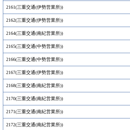
2161
(
三重交通(伊勢営業所)
)
2162
(
三重交通(伊勢営業所)
)
2164
(
三重交通(南紀営業所)
)
2165
(
三重交通(中勢営業所)
)
2166
(
三重交通(中勢営業所)
)
2167
(
三重交通(伊勢営業所)
)
2168
(
三重交通(南紀営業所)
)
2170
(
三重交通(南紀営業所)
)
2171
(
三重交通(南紀営業所)
)
2172
(
三重交通(南紀営業所)
)