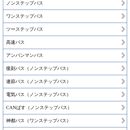
ノンステップバス
ワンステップバス
ツーステップバス
高速バス
アンパンマンバス
復刻バス（ノンステップバス）
連節バス（ノンステップバス）
電気バス（ノンステップバス）
CANばす（ノンステップバス）
神都バス（ワンステップバス）