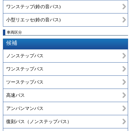
ワンステップ(鈴の音バス)
小型リエッセ(鈴の音バス)
車両区分
候補
ノンステップバス
ワンステップバス
ツーステップバス
高速バス
アンパンマンバス
復刻バス（ノンステップバス）