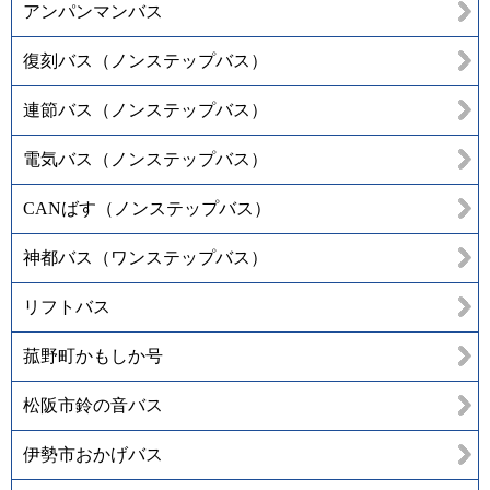
アンパンマンバス
復刻バス（ノンステップバス）
連節バス（ノンステップバス）
電気バス（ノンステップバス）
CANばす（ノンステップバス）
神都バス（ワンステップバス）
リフトバス
菰野町かもしか号
松阪市鈴の音バス
伊勢市おかげバス