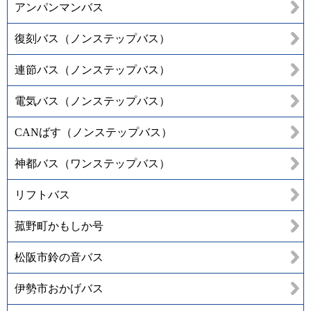
アンパンマンバス
復刻バス（ノンステップバス）
連節バス（ノンステップバス）
電気バス（ノンステップバス）
CANばす（ノンステップバス）
神都バス（ワンステップバス）
リフトバス
菰野町かもしか号
松阪市鈴の音バス
伊勢市おかげバス