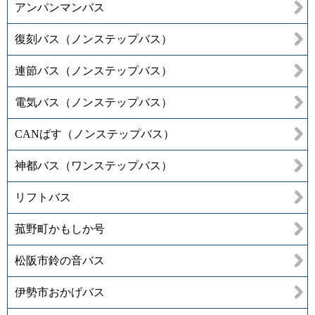
アンパンマンバス
復刻バス（ノンステップバス）
連節バス（ノンステップバス）
電気バス（ノンステップバス）
CANばす（ノンステップバス）
神都バス（ワンステップバス）
リフトバス
菰野町かもしか号
松阪市鈴の音バス
伊勢市おかげバス