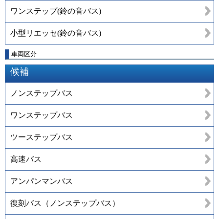
ワンステップ(鈴の音バス)
小型リエッセ(鈴の音バス)
車両区分
候補
ノンステップバス
ワンステップバス
ツーステップバス
高速バス
アンパンマンバス
復刻バス（ノンステップバス）