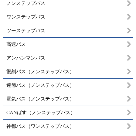
ノンステップバス
ワンステップバス
ツーステップバス
高速バス
アンパンマンバス
復刻バス（ノンステップバス）
連節バス（ノンステップバス）
電気バス（ノンステップバス）
CANばす（ノンステップバス）
神都バス（ワンステップバス）