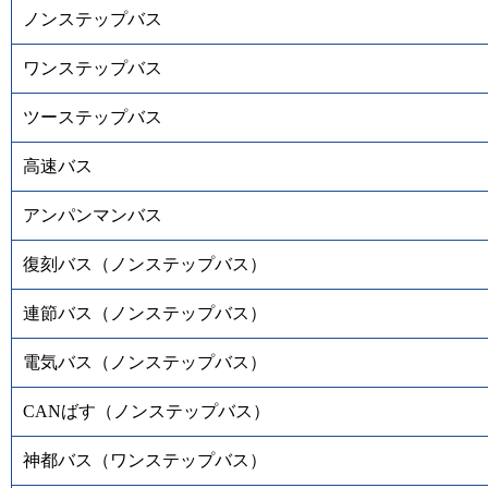
ノンステップバス
ワンステップバス
ツーステップバス
高速バス
アンパンマンバス
復刻バス（ノンステップバス）
連節バス（ノンステップバス）
電気バス（ノンステップバス）
CANばす（ノンステップバス）
神都バス（ワンステップバス）