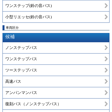
ワンステップ(鈴の音バス)
小型リエッセ(鈴の音バス)
車両区分
候補
ノンステップバス
ワンステップバス
ツーステップバス
高速バス
アンパンマンバス
復刻バス（ノンステップバス）