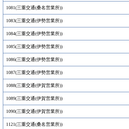
1081
(
三重交通(桑名営業所)
)
1083
(
三重交通(伊勢営業所)
)
1084
(
三重交通(伊勢営業所)
)
1085
(
三重交通(伊勢営業所)
)
1086
(
三重交通(伊勢営業所)
)
1087
(
三重交通(伊勢営業所)
)
1088
(
三重交通(伊賀営業所)
)
1089
(
三重交通(伊賀営業所)
)
1090
(
三重交通(伊賀営業所)
)
1121
(
三重交通(桑名営業所)
)