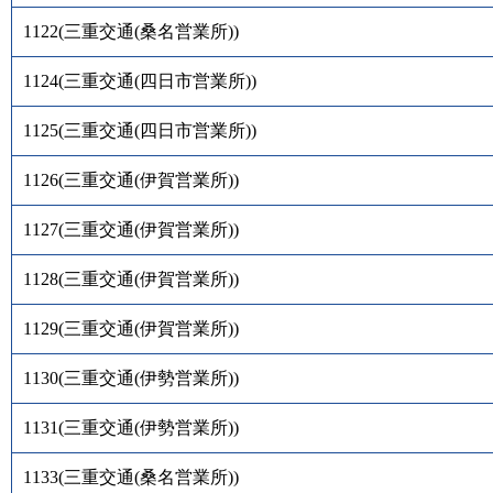
1122
(
三重交通(桑名営業所)
)
1124
(
三重交通(四日市営業所)
)
1125
(
三重交通(四日市営業所)
)
1126
(
三重交通(伊賀営業所)
)
1127
(
三重交通(伊賀営業所)
)
1128
(
三重交通(伊賀営業所)
)
1129
(
三重交通(伊賀営業所)
)
1130
(
三重交通(伊勢営業所)
)
1131
(
三重交通(伊勢営業所)
)
1133
(
三重交通(桑名営業所)
)