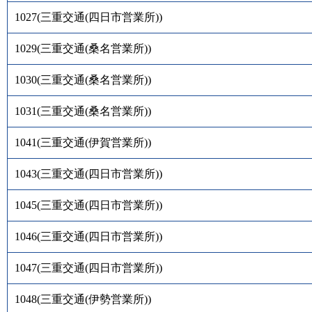
1027
(
三重交通(四日市営業所)
)
1029
(
三重交通(桑名営業所)
)
1030
(
三重交通(桑名営業所)
)
1031
(
三重交通(桑名営業所)
)
1041
(
三重交通(伊賀営業所)
)
1043
(
三重交通(四日市営業所)
)
1045
(
三重交通(四日市営業所)
)
1046
(
三重交通(四日市営業所)
)
1047
(
三重交通(四日市営業所)
)
1048
(
三重交通(伊勢営業所)
)