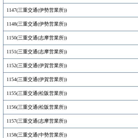
1147
(
三重交通(伊勢営業所)
)
1148
(
三重交通(伊勢営業所)
)
1150
(
三重交通(志摩営業所)
)
1151
(
三重交通(志摩営業所)
)
1152
(
三重交通(伊賀営業所)
)
1154
(
三重交通(伊賀営業所)
)
1155
(
三重交通(松阪営業所)
)
1156
(
三重交通(松阪営業所)
)
1157
(
三重交通(志摩営業所)
)
1158
(
三重交通(中勢営業所)
)