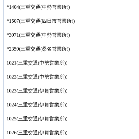
*1404
(
三重交通(中勢営業所)
)
*1507
(
三重交通(四日市営業所)
)
*3071
(
三重交通(中勢営業所)
)
*2359
(
三重交通(桑名営業所)
)
1021
(
三重交通(中勢営業所)
)
1022
(
三重交通(中勢営業所)
)
1023
(
三重交通(伊賀営業所)
)
1024
(
三重交通(伊賀営業所)
)
1025
(
三重交通(伊賀営業所)
)
1026
(
三重交通(伊賀営業所)
)