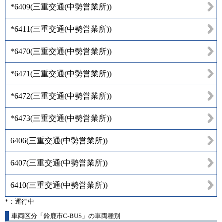
*6409
(
三重交通(中勢営業所)
)
*6411
(
三重交通(中勢営業所)
)
*6470
(
三重交通(中勢営業所)
)
*6471
(
三重交通(中勢営業所)
)
*6472
(
三重交通(中勢営業所)
)
*6473
(
三重交通(中勢営業所)
)
6406
(
三重交通(中勢営業所)
)
6407
(
三重交通(中勢営業所)
)
6410
(
三重交通(中勢営業所)
)
*：運行中
車両区分「鈴鹿市C-BUS」の車両種別