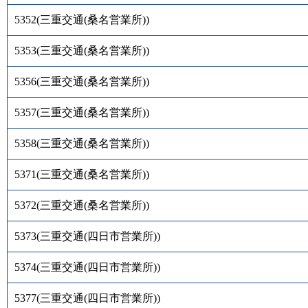
5352
(
三重交通(桑名営業所)
)
5353
(
三重交通(桑名営業所)
)
5356
(
三重交通(桑名営業所)
)
5357
(
三重交通(桑名営業所)
)
5358
(
三重交通(桑名営業所)
)
5371
(
三重交通(桑名営業所)
)
5372
(
三重交通(桑名営業所)
)
5373
(
三重交通(四日市営業所)
)
5374
(
三重交通(四日市営業所)
)
5377
(
三重交通(四日市営業所)
)