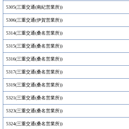
5305
(
三重交通(南紀営業所)
)
5306
(
三重交通(伊賀営業所)
)
5314
(
三重交通(桑名営業所)
)
5315
(
三重交通(桑名営業所)
)
5316
(
三重交通(桑名営業所)
)
5317
(
三重交通(桑名営業所)
)
5319
(
三重交通(桑名営業所)
)
5321
(
三重交通(桑名営業所)
)
5323
(
三重交通(桑名営業所)
)
5324
(
三重交通(桑名営業所)
)