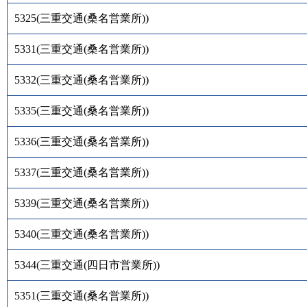
5325
(
三重交通(桑名営業所)
)
5331
(
三重交通(桑名営業所)
)
5332
(
三重交通(桑名営業所)
)
5335
(
三重交通(桑名営業所)
)
5336
(
三重交通(桑名営業所)
)
5337
(
三重交通(桑名営業所)
)
5339
(
三重交通(桑名営業所)
)
5340
(
三重交通(桑名営業所)
)
5344
(
三重交通(四日市営業所)
)
5351
(
三重交通(桑名営業所)
)