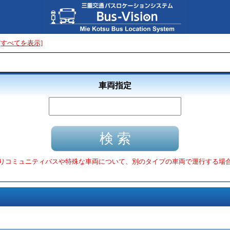
[すべてを表示]
車両指定
りコミュニティバスや特殊な車両について、別のタイプの車両で運行する場