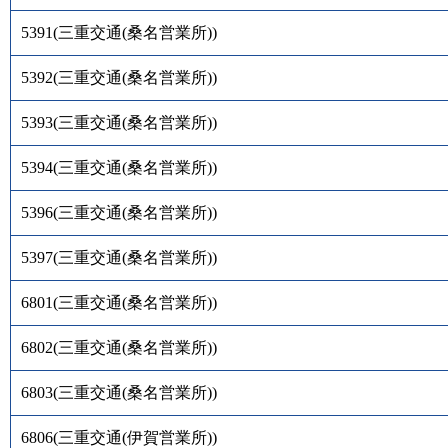
5391
(
三重交通(桑名営業所)
)
5392
(
三重交通(桑名営業所)
)
5393
(
三重交通(桑名営業所)
)
5394
(
三重交通(桑名営業所)
)
5396
(
三重交通(桑名営業所)
)
5397
(
三重交通(桑名営業所)
)
6801
(
三重交通(桑名営業所)
)
6802
(
三重交通(桑名営業所)
)
6803
(
三重交通(桑名営業所)
)
6806
(
三重交通(伊賀営業所)
)