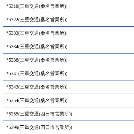
*5318
(
三重交通(桑名営業所)
)
*5322
(
三重交通(桑名営業所)
)
*5333
(
三重交通(桑名営業所)
)
*5334
(
三重交通(桑名営業所)
)
*5338
(
三重交通(桑名営業所)
)
*5341
(
三重交通(桑名営業所)
)
*5343
(
三重交通(桑名営業所)
)
*5354
(
三重交通(桑名営業所)
)
*5355
(
三重交通(四日市営業所)
)
*5399
(
三重交通(四日市営業所)
)