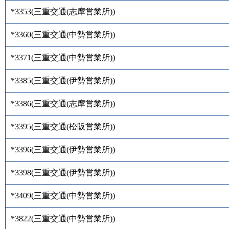
*3353
(
三重交通(志摩営業所)
)
*3360
(
三重交通(中勢営業所)
)
*3371
(
三重交通(中勢営業所)
)
*3385
(
三重交通(伊勢営業所)
)
*3386
(
三重交通(志摩営業所)
)
*3395
(
三重交通(松阪営業所)
)
*3396
(
三重交通(伊勢営業所)
)
*3398
(
三重交通(伊勢営業所)
)
*3409
(
三重交通(中勢営業所)
)
*3822
(
三重交通(中勢営業所)
)