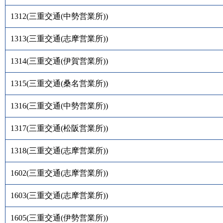
1312
(
三重交通(中勢営業所)
)
1313
(
三重交通(志摩営業所)
)
1314
(
三重交通(伊賀営業所)
)
1315
(
三重交通(桑名営業所)
)
1316
(
三重交通(中勢営業所)
)
1317
(
三重交通(松阪営業所)
)
1318
(
三重交通(志摩営業所)
)
1602
(
三重交通(志摩営業所)
)
1603
(
三重交通(志摩営業所)
)
1605
(
三重交通(伊勢営業所)
)