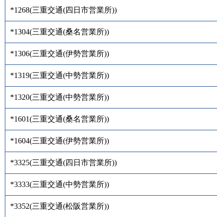
*1268
(
三重交通(四日市営業所)
)
*1304
(
三重交通(桑名営業所)
)
*1306
(
三重交通(伊勢営業所)
)
*1319
(
三重交通(中勢営業所)
)
*1320
(
三重交通(中勢営業所)
)
*1601
(
三重交通(桑名営業所)
)
*1604
(
三重交通(伊勢営業所)
)
*3325
(
三重交通(四日市営業所)
)
*3333
(
三重交通(中勢営業所)
)
*3352
(
三重交通(松阪営業所)
)