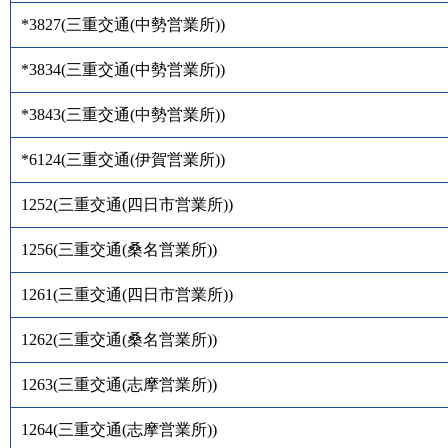
*3827
(
三重交通(中勢営業所)
)
*3834
(
三重交通(中勢営業所)
)
*3843
(
三重交通(中勢営業所)
)
*6124
(
三重交通(伊賀営業所)
)
1252
(
三重交通(四日市営業所)
)
1256
(
三重交通(桑名営業所)
)
1261
(
三重交通(四日市営業所)
)
1262
(
三重交通(桑名営業所)
)
1263
(
三重交通(志摩営業所)
)
1264
(
三重交通(志摩営業所)
)