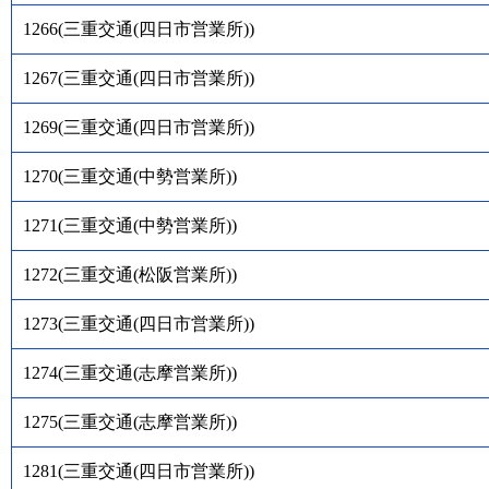
1266
(
三重交通(四日市営業所)
)
1267
(
三重交通(四日市営業所)
)
1269
(
三重交通(四日市営業所)
)
1270
(
三重交通(中勢営業所)
)
1271
(
三重交通(中勢営業所)
)
1272
(
三重交通(松阪営業所)
)
1273
(
三重交通(四日市営業所)
)
1274
(
三重交通(志摩営業所)
)
1275
(
三重交通(志摩営業所)
)
1281
(
三重交通(四日市営業所)
)