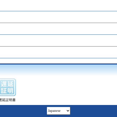
遅延証明書