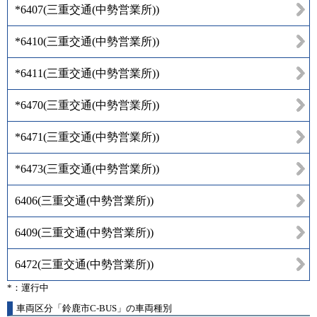
*6407
(
三重交通(中勢営業所)
)
*6410
(
三重交通(中勢営業所)
)
*6411
(
三重交通(中勢営業所)
)
*6470
(
三重交通(中勢営業所)
)
*6471
(
三重交通(中勢営業所)
)
*6473
(
三重交通(中勢営業所)
)
6406
(
三重交通(中勢営業所)
)
6409
(
三重交通(中勢営業所)
)
6472
(
三重交通(中勢営業所)
)
*：運行中
車両区分「鈴鹿市C-BUS」の車両種別