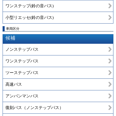
ワンステップ(鈴の音バス)
小型リエッセ(鈴の音バス)
車両区分
候補
ノンステップバス
ワンステップバス
ツーステップバス
高速バス
アンパンマンバス
復刻バス（ノンステップバス）