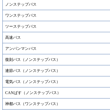
ノンステップバス
ワンステップバス
ツーステップバス
高速バス
アンパンマンバス
復刻バス（ノンステップバス）
連節バス（ノンステップバス）
電気バス（ノンステップバス）
CANばす（ノンステップバス）
神都バス（ワンステップバス）