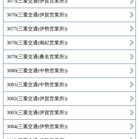
3075
(
三重交通(伊賀営業所)
)
3076
(
三重交通(伊賀営業所)
)
3077
(
三重交通(伊勢営業所)
)
3078
(
三重交通(南紀営業所)
)
3079
(
三重交通(桑名営業所)
)
3080
(
三重交通(中勢営業所)
)
3081
(
三重交通(中勢営業所)
)
3082
(
三重交通(伊賀営業所)
)
3083
(
三重交通(伊賀営業所)
)
3084
(
三重交通(伊勢営業所)
)