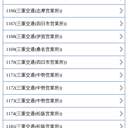
1166
(
三重交通(志摩営業所)
)
1167
(
三重交通(四日市営業所)
)
1168
(
三重交通(伊賀営業所)
)
1169
(
三重交通(桑名営業所)
)
1170
(
三重交通(四日市営業所)
)
1171
(
三重交通(中勢営業所)
)
1172
(
三重交通(中勢営業所)
)
1173
(
三重交通(中勢営業所)
)
1174
(
三重交通(松阪営業所)
)
1181
(
三重交通(松阪営業所)
)