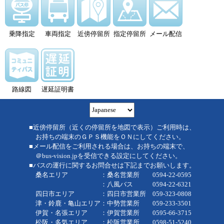
乗降指定
車両指定
近傍停留所
指定停留所
メール配信
路線図
遅延証明書
■近傍停留所（近くの停留所を地図で表示）ご利用時は、
お持ちの端末のＧＰＳ機能をＯＮにしてください。
■メール配信をご利用される場合は、お持ちの端末で、
＠bus-vision.jpを受信できる設定にしてください。
■バスの運行に関するお問合せは下記までお願いします。
桑名エリア ：桑名営業所 0594-22-0595
：八風バス 0594-22-6321
四日市エリア ：四日市営業所 059-323-0808
津・鈴鹿・亀山エリア：中勢営業所 059-233-3501
伊賀・名張エリア ：伊賀営業所 0595-66-3715
松阪・多気エリア ：松阪営業所 0598-51-5240