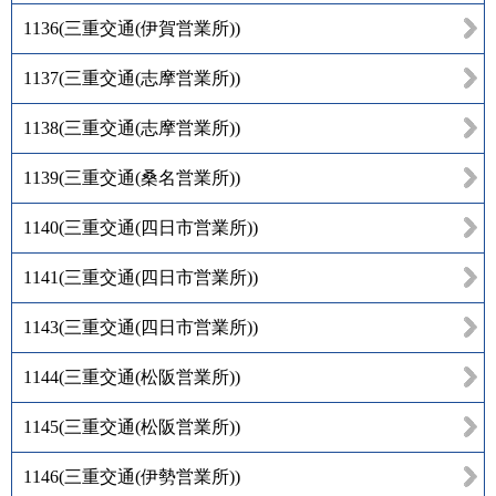
1136
(
三重交通(伊賀営業所)
)
1137
(
三重交通(志摩営業所)
)
1138
(
三重交通(志摩営業所)
)
1139
(
三重交通(桑名営業所)
)
1140
(
三重交通(四日市営業所)
)
1141
(
三重交通(四日市営業所)
)
1143
(
三重交通(四日市営業所)
)
1144
(
三重交通(松阪営業所)
)
1145
(
三重交通(松阪営業所)
)
1146
(
三重交通(伊勢営業所)
)