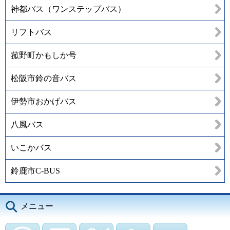
神都バス（ワンステップバス）
リフトバス
菰野町かもしか号
松阪市鈴の音バス
伊勢市おかげバス
八風バス
いこかバス
鈴鹿市C-BUS
メニュー