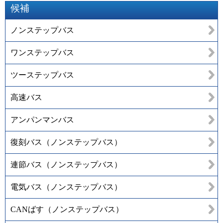
候補
ノンステップバス
ワンステップバス
ツーステップバス
高速バス
アンパンマンバス
復刻バス（ノンステップバス）
連節バス（ノンステップバス）
電気バス（ノンステップバス）
CANばす（ノンステップバス）