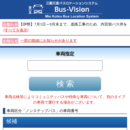
【伊勢】7月1日～9月末まで、道路工事のため、内宮前バス停を
お知らせ
[すべてを表示]
一部の路線にお知らせがあります
お知らせ
車両指定
車両点検等によりコミュニティバスや特殊な車両について、別のタイプ
の車両で運行する場合がございます。
車両区分
「
ノンステップバス
」
の車両番号
候補