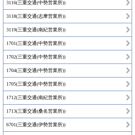
3116
(
三重交通(中勢営業所)
)
3118
(
三重交通(志摩営業所)
)
3119
(
三重交通(南紀営業所)
)
1701
(
三重交通(中勢営業所)
)
1702
(
三重交通(中勢営業所)
)
1704
(
三重交通(中勢営業所)
)
1705
(
三重交通(中勢営業所)
)
1712
(
三重交通(南紀営業所)
)
1713
(
三重交通(桑名営業所)
)
6701
(
三重交通(伊勢営業所)
)