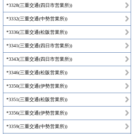
*3328
(
三重交通(四日市営業所)
)
*3332
(
三重交通(中勢営業所)
)
*3336
(
三重交通(松阪営業所)
)
*3341
(
三重交通(四日市営業所)
)
*3343
(
三重交通(四日市営業所)
)
*3346
(
三重交通(松阪営業所)
)
*3350
(
三重交通(伊勢営業所)
)
*3351
(
三重交通(松阪営業所)
)
*3356
(
三重交通(伊勢営業所)
)
*3359
(
三重交通(中勢営業所)
)