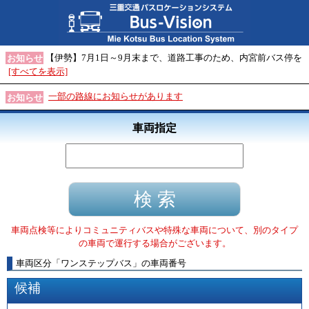
【伊勢】7月1日～9月末まで、道路工事のため、内宮前バス停を
お知らせ
[すべてを表示]
一部の路線にお知らせがあります
お知らせ
車両指定
車両点検等によりコミュニティバスや特殊な車両について、別のタイプ
の車両で運行する場合がございます。
車両区分
「
ワンステップバス
」
の車両番号
候補