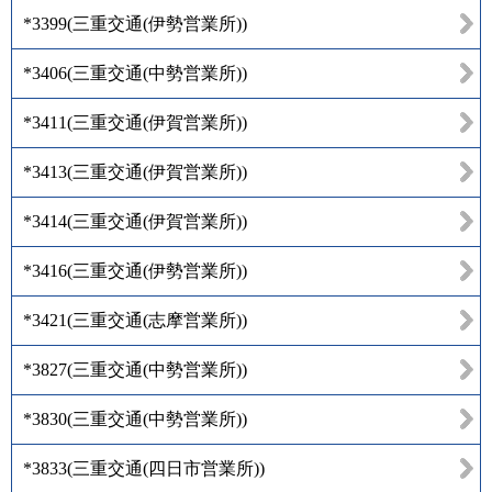
*3399
(
三重交通(伊勢営業所)
)
*3406
(
三重交通(中勢営業所)
)
*3411
(
三重交通(伊賀営業所)
)
*3413
(
三重交通(伊賀営業所)
)
*3414
(
三重交通(伊賀営業所)
)
*3416
(
三重交通(伊勢営業所)
)
*3421
(
三重交通(志摩営業所)
)
*3827
(
三重交通(中勢営業所)
)
*3830
(
三重交通(中勢営業所)
)
*3833
(
三重交通(四日市営業所)
)