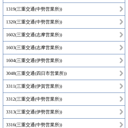
1319
(
三重交通(中勢営業所)
)
1320
(
三重交通(中勢営業所)
)
1602
(
三重交通(志摩営業所)
)
1603
(
三重交通(志摩営業所)
)
1604
(
三重交通(伊勢営業所)
)
3048
(
三重交通(四日市営業所)
)
3311
(
三重交通(伊賀営業所)
)
3312
(
三重交通(中勢営業所)
)
3313
(
三重交通(伊勢営業所)
)
3316
(
三重交通(中勢営業所)
)