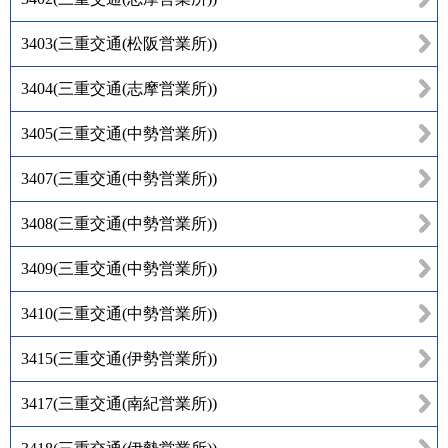
3403
(
三重交通(松阪営業所)
)
3404
(
三重交通(志摩営業所)
)
3405
(
三重交通(中勢営業所)
)
3407
(
三重交通(中勢営業所)
)
3408
(
三重交通(中勢営業所)
)
3409
(
三重交通(中勢営業所)
)
3410
(
三重交通(中勢営業所)
)
3415
(
三重交通(伊勢営業所)
)
3417
(
三重交通(南紀営業所)
)