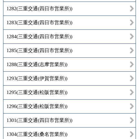
1282
(
三重交通(四日市営業所)
)
1283
(
三重交通(四日市営業所)
)
1284
(
三重交通(四日市営業所)
)
1285
(
三重交通(四日市営業所)
)
1288
(
三重交通(志摩営業所)
)
1293
(
三重交通(伊賀営業所)
)
1295
(
三重交通(松阪営業所)
)
1296
(
三重交通(松阪営業所)
)
1301
(
三重交通(四日市営業所)
)
1304
(
三重交通(桑名営業所)
)