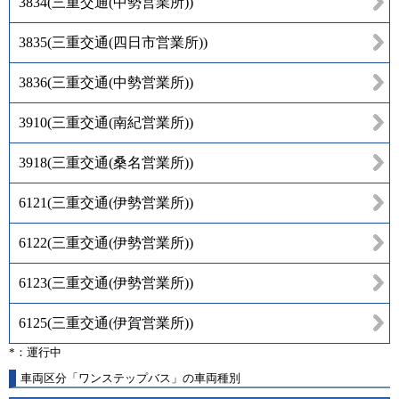
3834
(
三重交通(中勢営業所)
)
3835
(
三重交通(四日市営業所)
)
3836
(
三重交通(中勢営業所)
)
3910
(
三重交通(南紀営業所)
)
3918
(
三重交通(桑名営業所)
)
6121
(
三重交通(伊勢営業所)
)
6122
(
三重交通(伊勢営業所)
)
6123
(
三重交通(伊勢営業所)
)
6125
(
三重交通(伊賀営業所)
)
*：運行中
車両区分「ワンステップバス」の車両種別