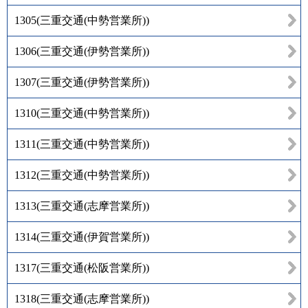
1305
(
三重交通(中勢営業所)
)
1306
(
三重交通(伊勢営業所)
)
1307
(
三重交通(伊勢営業所)
)
1310
(
三重交通(中勢営業所)
)
1311
(
三重交通(中勢営業所)
)
1312
(
三重交通(中勢営業所)
)
1313
(
三重交通(志摩営業所)
)
1314
(
三重交通(伊賀営業所)
)
1317
(
三重交通(松阪営業所)
)
1318
(
三重交通(志摩営業所)
)