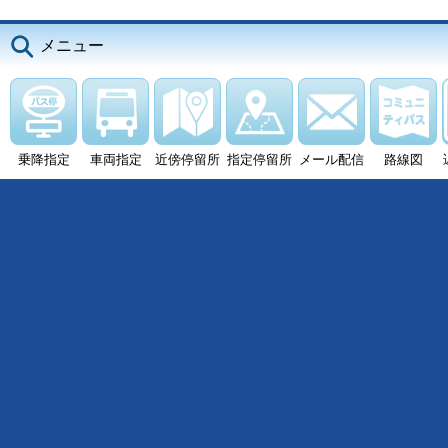
メニュー
乗降指定
車両指定
近傍停留所
指定停留所
メール配信
路線図