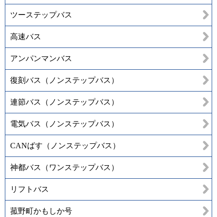
ツーステップバス
高速バス
アンパンマンバス
復刻バス（ノンステップバス）
連節バス（ノンステップバス）
電気バス（ノンステップバス）
CANばす（ノンステップバス）
神都バス（ワンステップバス）
リフトバス
菰野町かもしか号