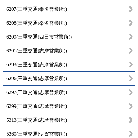
6207
(
三重交通(桑名営業所)
)
6208
(
三重交通(桑名営業所)
)
6209
(
三重交通(四日市営業所)
)
6291
(
三重交通(志摩営業所)
)
6293
(
三重交通(志摩営業所)
)
6296
(
三重交通(志摩営業所)
)
6297
(
三重交通(志摩営業所)
)
6299
(
三重交通(志摩営業所)
)
5313
(
三重交通(志摩営業所)
)
5360
(
三重交通(伊賀営業所)
)