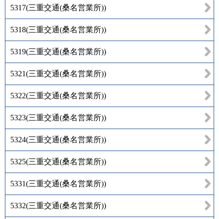
5317
(
三重交通(桑名営業所)
)
5318
(
三重交通(桑名営業所)
)
5319
(
三重交通(桑名営業所)
)
5321
(
三重交通(桑名営業所)
)
5322
(
三重交通(桑名営業所)
)
5323
(
三重交通(桑名営業所)
)
5324
(
三重交通(桑名営業所)
)
5325
(
三重交通(桑名営業所)
)
5331
(
三重交通(桑名営業所)
)
5332
(
三重交通(桑名営業所)
)