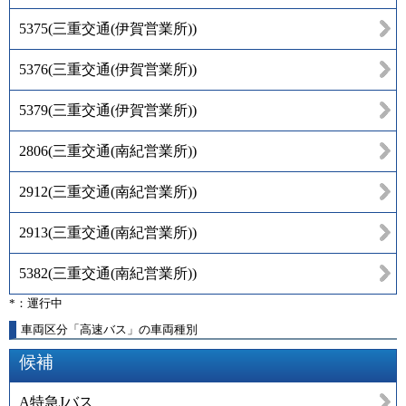
5375
(
三重交通(伊賀営業所)
)
5376
(
三重交通(伊賀営業所)
)
5379
(
三重交通(伊賀営業所)
)
2806
(
三重交通(南紀営業所)
)
2912
(
三重交通(南紀営業所)
)
2913
(
三重交通(南紀営業所)
)
5382
(
三重交通(南紀営業所)
)
*：運行中
車両区分「高速バス」の車両種別
候補
A特急Jバス