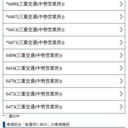
*6406
(
三重交通(中勢営業所)
)
*6407
(
三重交通(中勢営業所)
)
*6411
(
三重交通(中勢営業所)
)
*6471
(
三重交通(中勢営業所)
)
6409
(
三重交通(中勢営業所)
)
6410
(
三重交通(中勢営業所)
)
6470
(
三重交通(中勢営業所)
)
6472
(
三重交通(中勢営業所)
)
6473
(
三重交通(中勢営業所)
)
*：運行中
車両区分「鈴鹿市C-BUS」の車両種別