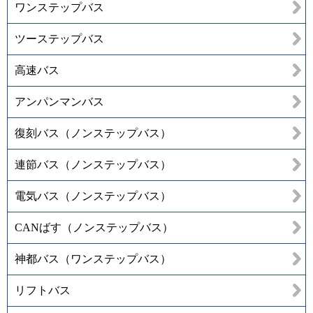
ワンステップバス
ツーステップバス
高速バス
アンパンマンバス
復刻バス（ノンステップバス）
連節バス（ノンステップバス）
電気バス（ノンステップバス）
CANばす（ノンステップバス）
神都バス（ワンステップバス）
リフトバス