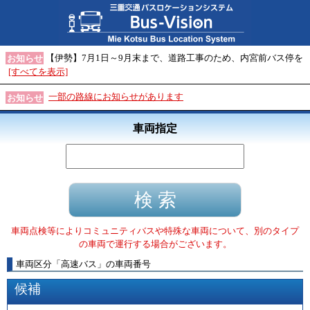
【伊勢】7月1日～9月末まで、道路工事のため、内宮前バス停を
お知らせ
[すべてを表示]
一部の路線にお知らせがあります
お知らせ
車両指定
車両点検等によりコミュニティバスや特殊な車両について、別のタイプ
の車両で運行する場合がございます。
車両区分
「
高速バス
」
の車両番号
候補