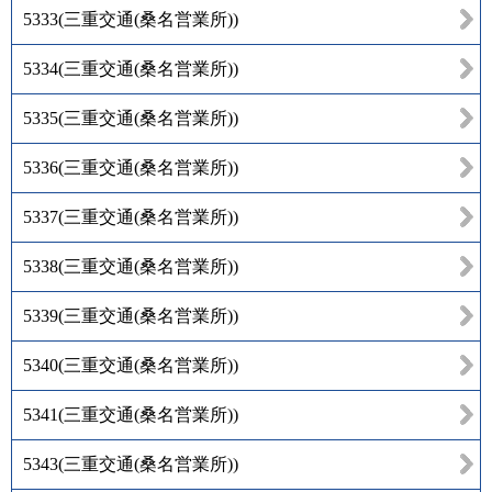
5333
(
三重交通(桑名営業所)
)
5334
(
三重交通(桑名営業所)
)
5335
(
三重交通(桑名営業所)
)
5336
(
三重交通(桑名営業所)
)
5337
(
三重交通(桑名営業所)
)
5338
(
三重交通(桑名営業所)
)
5339
(
三重交通(桑名営業所)
)
5340
(
三重交通(桑名営業所)
)
5341
(
三重交通(桑名営業所)
)
5343
(
三重交通(桑名営業所)
)