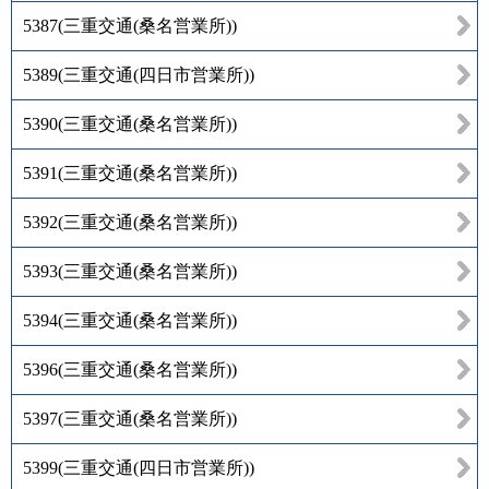
5387
(
三重交通(桑名営業所)
)
5389
(
三重交通(四日市営業所)
)
5390
(
三重交通(桑名営業所)
)
5391
(
三重交通(桑名営業所)
)
5392
(
三重交通(桑名営業所)
)
5393
(
三重交通(桑名営業所)
)
5394
(
三重交通(桑名営業所)
)
5396
(
三重交通(桑名営業所)
)
5397
(
三重交通(桑名営業所)
)
5399
(
三重交通(四日市営業所)
)