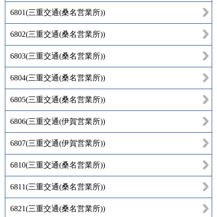
6801
(
三重交通(桑名営業所)
)
6802
(
三重交通(桑名営業所)
)
6803
(
三重交通(桑名営業所)
)
6804
(
三重交通(桑名営業所)
)
6805
(
三重交通(桑名営業所)
)
6806
(
三重交通(伊賀営業所)
)
6807
(
三重交通(伊賀営業所)
)
6810
(
三重交通(桑名営業所)
)
6811
(
三重交通(桑名営業所)
)
6821
(
三重交通(桑名営業所)
)