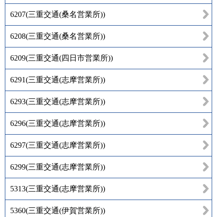
6207
(
三重交通(桑名営業所)
)
6208
(
三重交通(桑名営業所)
)
6209
(
三重交通(四日市営業所)
)
6291
(
三重交通(志摩営業所)
)
6293
(
三重交通(志摩営業所)
)
6296
(
三重交通(志摩営業所)
)
6297
(
三重交通(志摩営業所)
)
6299
(
三重交通(志摩営業所)
)
5313
(
三重交通(志摩営業所)
)
5360
(
三重交通(伊賀営業所)
)