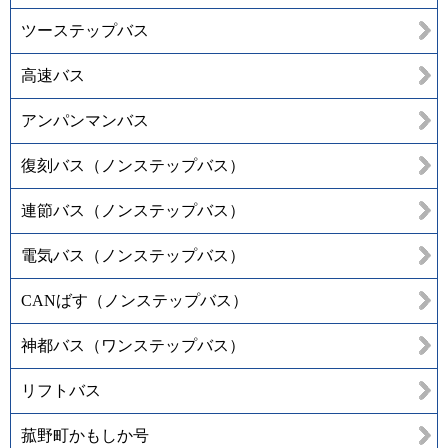
ツーステップバス
高速バス
アンパンマンバス
復刻バス（ノンステップバス）
連節バス（ノンステップバス）
電気バス（ノンステップバス）
CANばす（ノンステップバス）
神都バス（ワンステップバス）
リフトバス
菰野町かもしか号