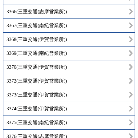
3366
(
三重交通(志摩営業所)
)
3367
(
三重交通(南紀営業所)
)
3368
(
三重交通(伊賀営業所)
)
3369
(
三重交通(南紀営業所)
)
3370
(
三重交通(伊賀営業所)
)
3372
(
三重交通(伊賀営業所)
)
3373
(
三重交通(伊賀営業所)
)
3374
(
三重交通(伊賀営業所)
)
3375
(
三重交通(南紀営業所)
)
3376
(
三重交通(志摩営業所)
)