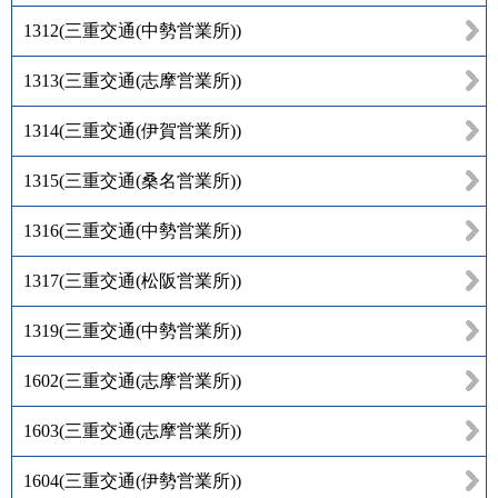
1312
(
三重交通(中勢営業所)
)
1313
(
三重交通(志摩営業所)
)
1314
(
三重交通(伊賀営業所)
)
1315
(
三重交通(桑名営業所)
)
1316
(
三重交通(中勢営業所)
)
1317
(
三重交通(松阪営業所)
)
1319
(
三重交通(中勢営業所)
)
1602
(
三重交通(志摩営業所)
)
1603
(
三重交通(志摩営業所)
)
1604
(
三重交通(伊勢営業所)
)