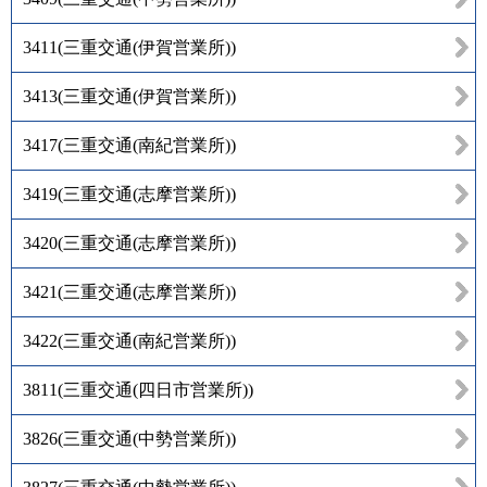
3411
(
三重交通(伊賀営業所)
)
3413
(
三重交通(伊賀営業所)
)
3417
(
三重交通(南紀営業所)
)
3419
(
三重交通(志摩営業所)
)
3420
(
三重交通(志摩営業所)
)
3421
(
三重交通(志摩営業所)
)
3422
(
三重交通(南紀営業所)
)
3811
(
三重交通(四日市営業所)
)
3826
(
三重交通(中勢営業所)
)