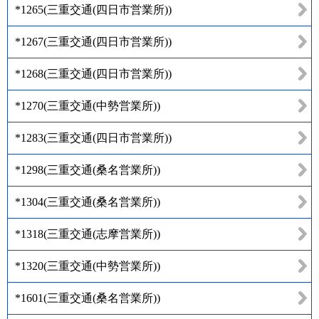
*1265
(
三重交通(四日市営業所)
)
*1267
(
三重交通(四日市営業所)
)
*1268
(
三重交通(四日市営業所)
)
*1270
(
三重交通(中勢営業所)
)
*1283
(
三重交通(四日市営業所)
)
*1298
(
三重交通(桑名営業所)
)
*1304
(
三重交通(桑名営業所)
)
*1318
(
三重交通(志摩営業所)
)
*1320
(
三重交通(中勢営業所)
)
*1601
(
三重交通(桑名営業所)
)