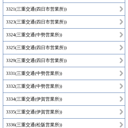
3321
(
三重交通(四日市営業所)
)
3323
(
三重交通(四日市営業所)
)
3324
(
三重交通(中勢営業所)
)
3325
(
三重交通(四日市営業所)
)
3329
(
三重交通(四日市営業所)
)
3331
(
三重交通(中勢営業所)
)
3332
(
三重交通(中勢営業所)
)
3334
(
三重交通(伊賀営業所)
)
3335
(
三重交通(伊賀営業所)
)
3336
(
三重交通(松阪営業所)
)