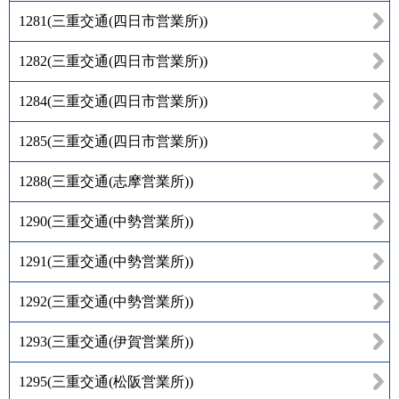
1281
(
三重交通(四日市営業所)
)
1282
(
三重交通(四日市営業所)
)
1284
(
三重交通(四日市営業所)
)
1285
(
三重交通(四日市営業所)
)
1288
(
三重交通(志摩営業所)
)
1290
(
三重交通(中勢営業所)
)
1291
(
三重交通(中勢営業所)
)
1292
(
三重交通(中勢営業所)
)
1293
(
三重交通(伊賀営業所)
)
1295
(
三重交通(松阪営業所)
)