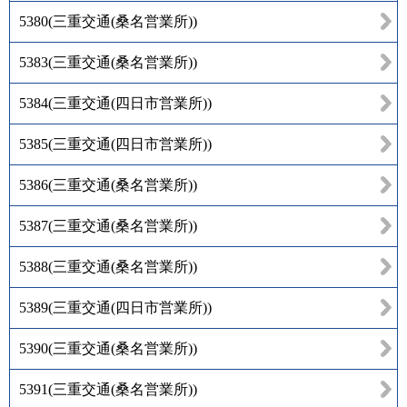
5380
(
三重交通(桑名営業所)
)
5383
(
三重交通(桑名営業所)
)
5384
(
三重交通(四日市営業所)
)
5385
(
三重交通(四日市営業所)
)
5386
(
三重交通(桑名営業所)
)
5387
(
三重交通(桑名営業所)
)
5388
(
三重交通(桑名営業所)
)
5389
(
三重交通(四日市営業所)
)
5390
(
三重交通(桑名営業所)
)
5391
(
三重交通(桑名営業所)
)