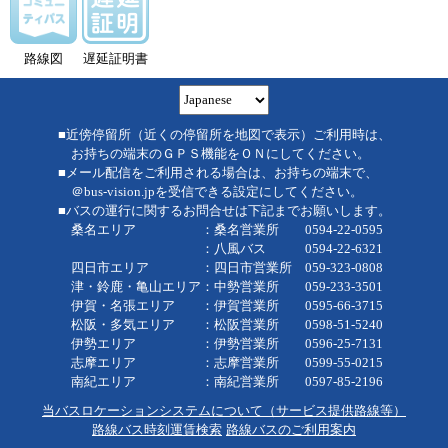
路線図
遅延証明書
■近傍停留所（近くの停留所を地図で表示）ご利用時は、
お持ちの端末のＧＰＳ機能をＯＮにしてください。
■メール配信をご利用される場合は、お持ちの端末で、
＠bus-vision.jpを受信できる設定にしてください。
■バスの運行に関するお問合せは下記までお願いします。
桑名エリア ：桑名営業所 0594-22-0595
：八風バス 0594-22-6321
四日市エリア ：四日市営業所 059-323-0808
津・鈴鹿・亀山エリア：中勢営業所 059-233-3501
伊賀・名張エリア ：伊賀営業所 0595-66-3715
松阪・多気エリア ：松阪営業所 0598-51-5240
伊勢エリア ：伊勢営業所 0596-25-7131
志摩エリア ：志摩営業所 0599-55-0215
南紀エリア ：南紀営業所 0597-85-2196
当バスロケーションシステムについて（サービス提供路線等）
路線バス時刻運賃検索
路線バスのご利用案内