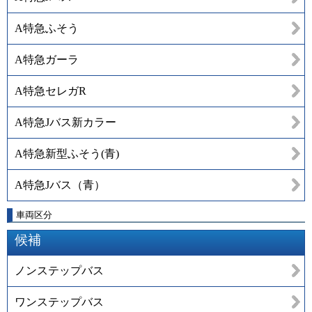
A特急ふそう
A特急ガーラ
A特急セレガR
A特急Jバス新カラー
A特急新型ふそう(青)
A特急Jバス（青）
車両区分
候補
ノンステップバス
ワンステップバス