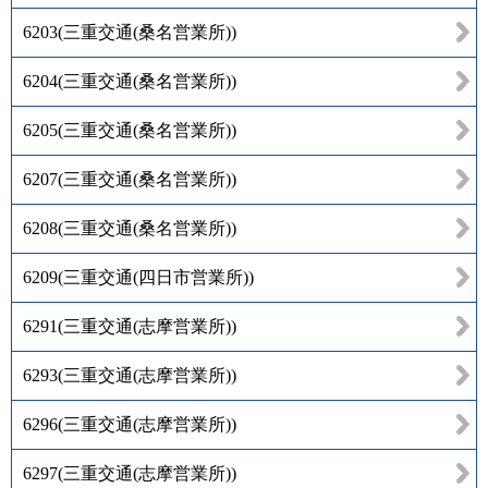
6203
(
三重交通(桑名営業所)
)
6204
(
三重交通(桑名営業所)
)
6205
(
三重交通(桑名営業所)
)
6207
(
三重交通(桑名営業所)
)
6208
(
三重交通(桑名営業所)
)
6209
(
三重交通(四日市営業所)
)
6291
(
三重交通(志摩営業所)
)
6293
(
三重交通(志摩営業所)
)
6296
(
三重交通(志摩営業所)
)
6297
(
三重交通(志摩営業所)
)