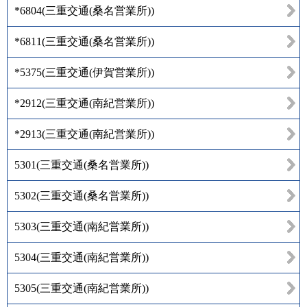
*6804
(
三重交通(桑名営業所)
)
*6811
(
三重交通(桑名営業所)
)
*5375
(
三重交通(伊賀営業所)
)
*2912
(
三重交通(南紀営業所)
)
*2913
(
三重交通(南紀営業所)
)
5301
(
三重交通(桑名営業所)
)
5302
(
三重交通(桑名営業所)
)
5303
(
三重交通(南紀営業所)
)
5304
(
三重交通(南紀営業所)
)
5305
(
三重交通(南紀営業所)
)